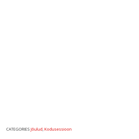
CATEGORIES
Jõulud
,
Kodusessioon