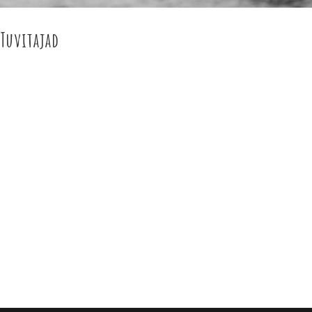
 Tuvitajad